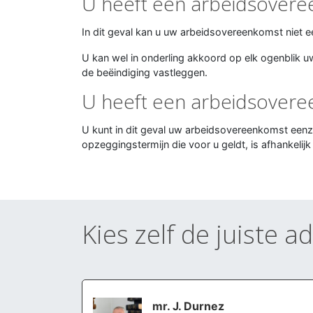
U heeft een arbeidsover
In dit geval kan u uw arbeidsovereenkomst niet e
U kan wel in onderling akkoord op elk ogenblik
de beëindiging vastleggen.
U heeft een arbeidsover
U kunt in dit geval uw arbeidsovereenkomst eenz
opzeggingstermijn die voor u geldt, is afhankelijk
Kies zelf de juiste a
mr. J. Durnez